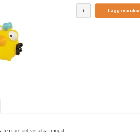
Lägg i varuko
vatten som det kan bildas mögel i.