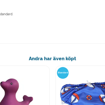
standard.
Andra har även köpt
Standard