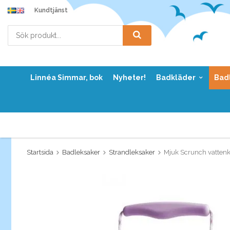
Kundtjänst
Linnéa Simmar, bok
Nyheter!
Badkläder
Bad
Startsida
Badleksaker
Strandleksaker
Mjuk Scrunch vatten