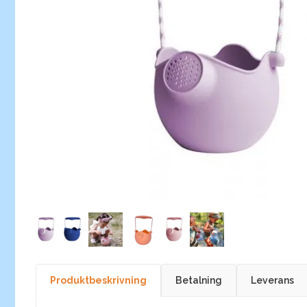
Produktbeskrivning
Betalning
Leverans