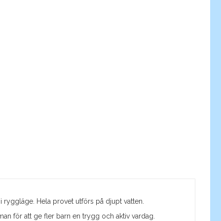
 ryggläge. Hela provet utförs på djupt vatten.
 för att ge fler barn en trygg och aktiv vardag.