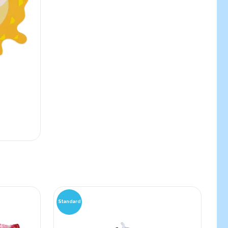
Standard