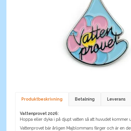
Produktbeskrivning
Betalning
Leverans
Vattenprovet 2026:
Hoppa eller dyka i på djupt vatten så att huvudet kommer un
Vattenprovet bär årligen Majblommans färger och är en del