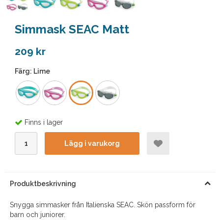
Simmask SEAC Matt
209 kr
Färg:
Lime
Finns i lager
Lägg i varukorg
Produktbeskrivning
Snygga simmasker från Italienska SEAC. Skön passform för
barn och juniorer.