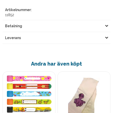
Artikelnummer:
11852
Betalning
Leverans
Andra har även köpt