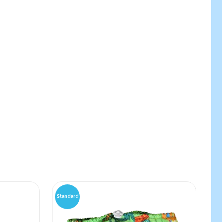
Standard