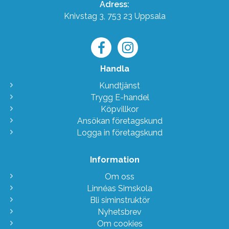
Adress:
Knivstag 3, 753 23 Uppsala
Handla
Kundtjänst
Trygg E-handel
Köpvillkor
Ansökan företagskund
Logga in företagskund
Information
Om oss
Linnéas Simskola
Bli siminstruktör
Nyhetsbrev
Om cookies