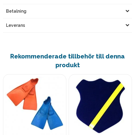
Betalning
Leverans
Rekommenderade tillbehör till denna
produkt