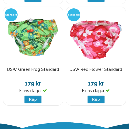
Standard
Standard
DSW Green Frog Standard
DSW Red Flower Standard
179 kr
179 kr
Finns i lager
Finns i lager
Köp
Köp