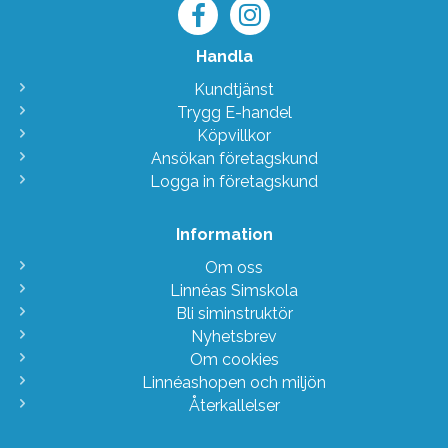
Handla
Kundtjänst
Trygg E-handel
Köpvillkor
Ansökan företagskund
Logga in företagskund
Information
Om oss
Linnéas Simskola
Bli siminstruktör
Nyhetsbrev
Om cookies
Linnéashopen och miljön
Återkallelser