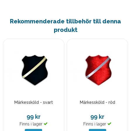
Rekommenderade tillbehör till denna
produkt
Märkessköld - svart
Märkessköld - röd
99 kr
99 kr
Finns i lager
Finns i lager